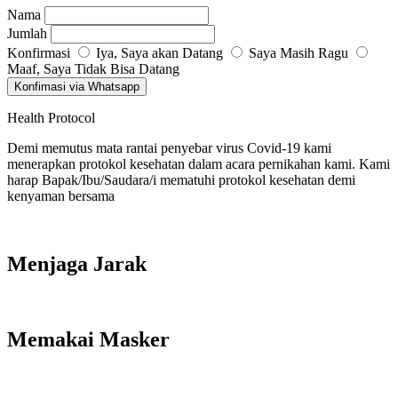
Nama
Jumlah
Konfirmasi
Iya, Saya akan Datang
Saya Masih Ragu
Maaf, Saya Tidak Bisa Datang
Konfimasi via Whatsapp
Health Protocol
Demi memutus mata rantai penyebar virus Covid-19 kami
menerapkan protokol kesehatan dalam acara pernikahan kami. Kami
harap Bapak/Ibu/Saudara/i mematuhi protokol kesehatan demi
kenyaman bersama
Menjaga Jarak
Memakai Masker