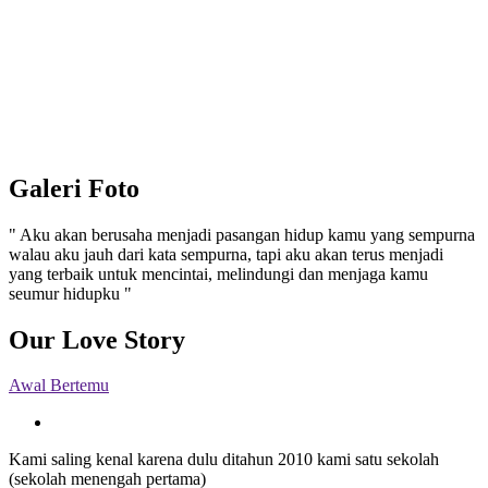
Galeri Foto
" Aku akan berusaha menjadi pasangan hidup kamu yang sempurna
walau aku jauh dari kata sempurna, tapi aku akan terus menjadi
yang terbaik untuk mencintai, melindungi dan menjaga kamu
seumur hidupku "
Our Love Story
Awal Bertemu
Kami saling kenal karena dulu ditahun 2010 kami satu sekolah
(sekolah menengah pertama)