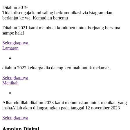
Ditahun 2019
Tidak disengaja kami saling berkomunikasi via istagram dan
berlanjut ke wa. Kemudian bertemu
Ditahun 2021 kami membuat komitmen untuk berjuang bersama
sampe halal
Selengkapnya
Lamaran
ditahun 2022 keluarga dia dateng kerumah untuk melamar.
Selengkapnya
Menikah
Alhamdulillah ditahun 2023 kami memutuskan untuk menikah yang
inshaAllah akan dilangsungkan pada tanggal 12 november 2023
Selengkapnya
Amplop Digital