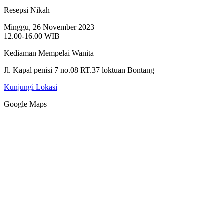
Resepsi Nikah
Minggu, 26 November 2023
12.00-16.00 WIB
Kediaman Mempelai Wanita
Jl. Kapal penisi 7 no.08 RT.37 loktuan Bontang
Kunjungi Lokasi
Google Maps