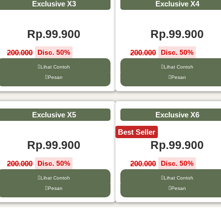
Exclusive X3
Exclusive X4
Rp.99.900
Rp.99.900
200.000
200.000
Disc. 50%
Disc. 50%
Lihat Contoh
Lihat Contoh
Pesan
Pesan
Exclusive X5
Exclusive X6
Best Seller
Rp.99.900
Rp.99.900
200.000
200.000
Disc. 50%
Disc. 50%
Lihat Contoh
Lihat Contoh
Pesan
Pesan