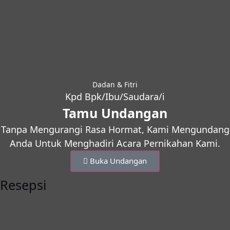
Dadan & Fitri
Kpd Bpk/Ibu/Saudara/i
Tamu Undangan
Tanpa Mengurangi Rasa Hormat, Kami Mengundang
Anda Untuk Menghadiri Acara Pernikahan Kami.
Buka Undangan
Resepsi