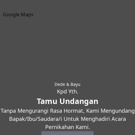
Google Maps
Dede & Bayu
Kpd Yth.
Tamu Undangan
Tanpa Mengurangi Rasa Hormat, Kami Mengundang
Bapak/Ibu/Saudara/i Untuk Menghadiri Acara
Pernikahan Kami.