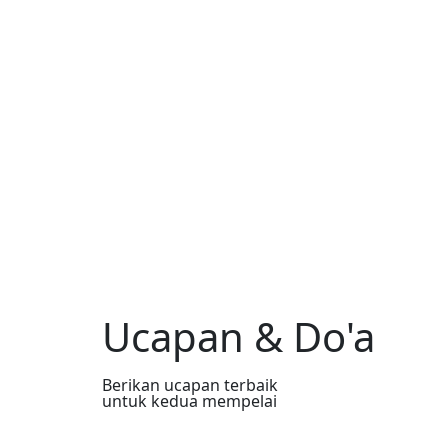
Ucapan & Do'a
Berikan ucapan terbaik
untuk kedua mempelai