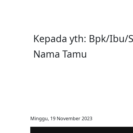
Kepada yth: Bpk/Ibu/S
Nama Tamu
Minggu, 19 November 2023