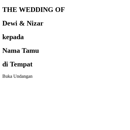
THE WEDDING OF
Dewi & Nizar
kepada
Nama Tamu
di Tempat
Buka Undangan