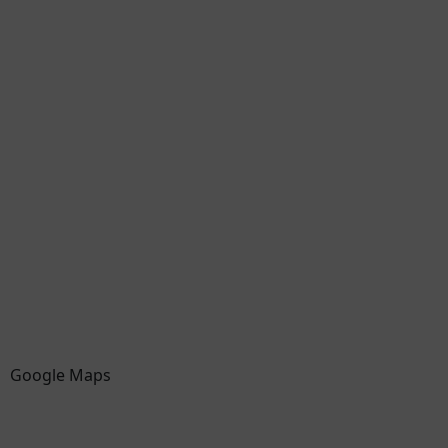
Google Maps