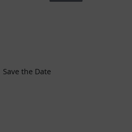
Save the Date