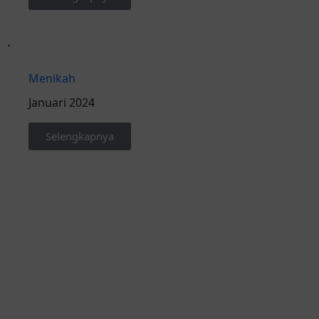
Menikah
Januari 2024
Selengkapnya