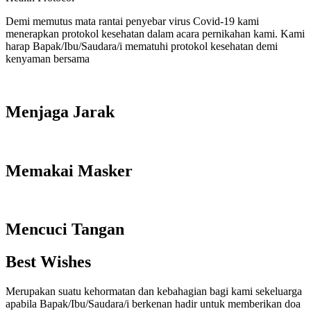
Demi memutus mata rantai penyebar virus Covid-19 kami
menerapkan protokol kesehatan dalam acara pernikahan kami. Kami
harap Bapak/Ibu/Saudara/i mematuhi protokol kesehatan demi
kenyaman bersama
Menjaga Jarak
Memakai Masker
Mencuci Tangan
Best Wishes
Merupakan suatu kehormatan dan kebahagian bagi kami sekeluarga
apabila Bapak/Ibu/Saudara/i berkenan hadir untuk memberikan doa