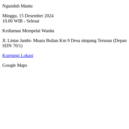
Ngunduh Mantu
Minggu, 15 Desember 2024
10.00 WIB - Selesai
Kediaman Mempelai Wanita
Jl. Lintas Jambi- Muara Bulian Km 9 Desa simpang Terusan (Depan
SDN 70/1)
Kunjungi Lokasi
Google Maps