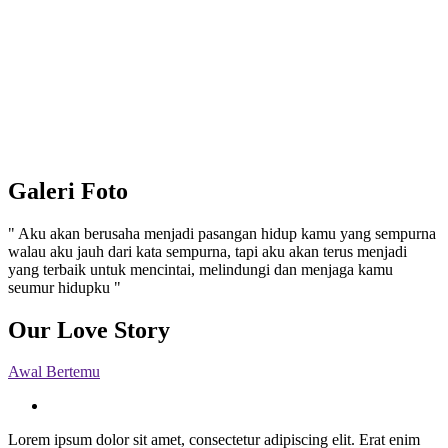
Galeri Foto
" Aku akan berusaha menjadi pasangan hidup kamu yang sempurna
walau aku jauh dari kata sempurna, tapi aku akan terus menjadi
yang terbaik untuk mencintai, melindungi dan menjaga kamu
seumur hidupku "
Our Love Story
Awal Bertemu
Lorem ipsum dolor sit amet, consectetur adipiscing elit. Erat enim