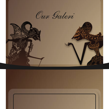
Our Galeri