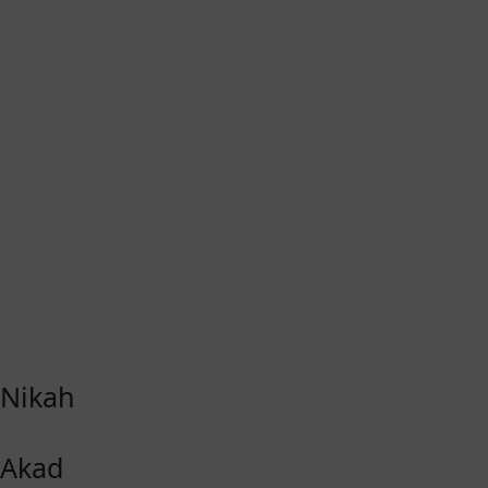
Nikah
Akad