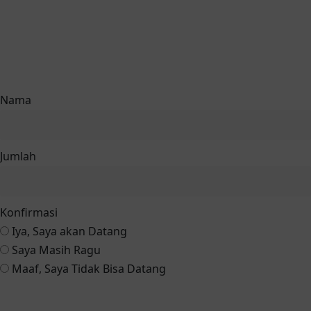
Nama
Jumlah
Konfirmasi
Iya, Saya akan Datang
Saya Masih Ragu
Maaf, Saya Tidak Bisa Datang
Konfirmasi via Whatsapp