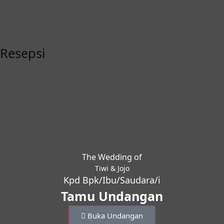
Resepsi
The Wedding of
Tiwi & Jojo
Kpd Bpk/Ibu/Saudara/i
Tamu Undangan
Buka Undangan