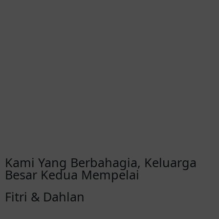
Kami Yang Berbahagia, Keluarga
Besar Kedua Mempelai
Fitri & Dahlan