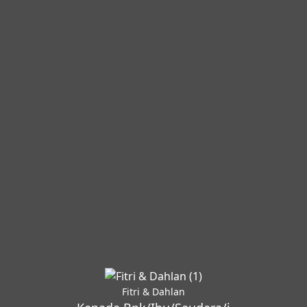
Fitri & Dahlan