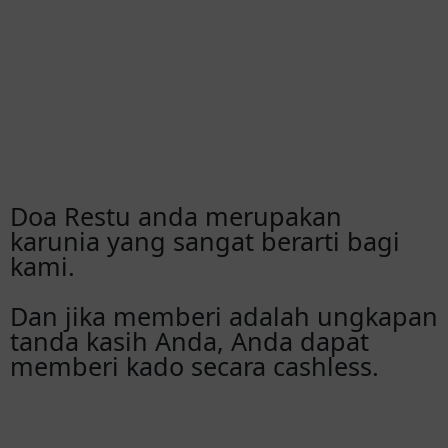
Doa Restu anda merupakan
karunia yang sangat berarti bagi
kami.
Dan jika memberi adalah ungkapan
tanda kasih Anda, Anda dapat
memberi kado secara cashless.