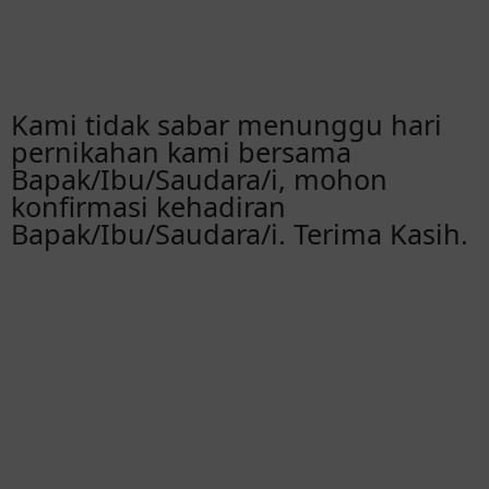
Kami tidak sabar menunggu hari
pernikahan kami bersama
Bapak/Ibu/Saudara/i, mohon
konfirmasi kehadiran
Bapak/Ibu/Saudara/i. Terima Kasih.