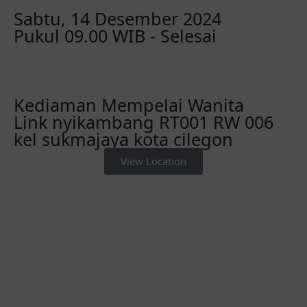
Sabtu, 14 Desember 2024
Pukul 09.00 WIB - Selesai
Kediaman Mempelai Wanita
Link nyikambang RT001 RW 006
kel sukmajaya kota cilegon
View Location