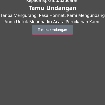
Kepada Bpk/Ibu/Saudara/i
Tamu Undangan
Tanpa Mengurangi Rasa Hormat, Kami Mengundang
Anda Untuk Menghadiri Acara Pernikahan Kami.
Buka Undangan