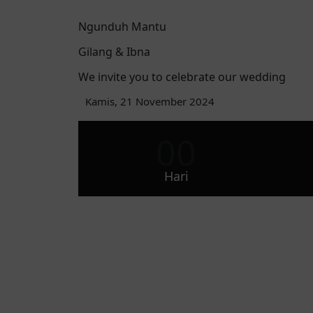
Ngunduh Mantu
Gilang & Ibna
We invite you to celebrate our wedding
Kamis, 21 November 2024
00
Hari