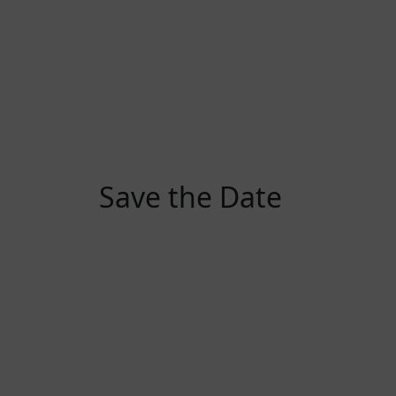
Save the Date