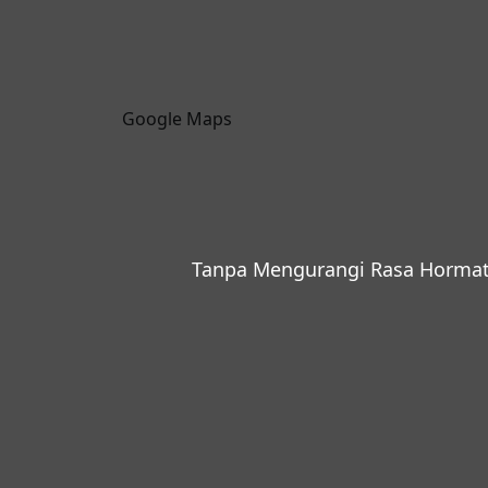
Google Maps
Tanpa Mengurangi Rasa Hormat