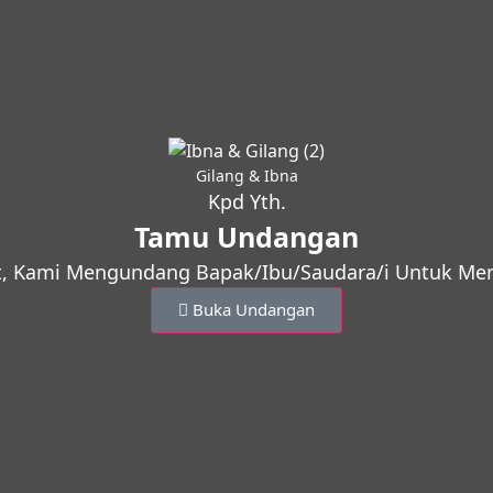
Gilang & Ibna
Kpd Yth.
Tamu Undangan
, Kami Mengundang Bapak/Ibu/Saudara/i Untuk Meng
Buka Undangan