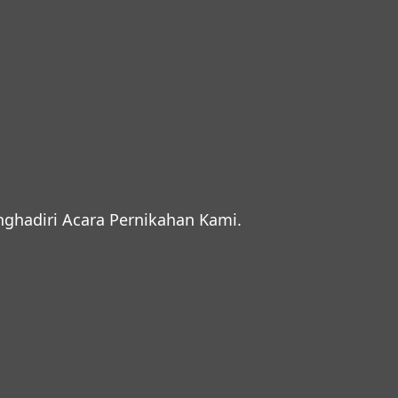
hadiri Acara Pernikahan Kami.