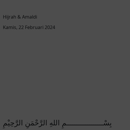
Hijrah & Amaldi
Kamis, 22 Februari 2024
بِسْــــــــــــــــــمِ اللهِ الرَّحْمَنِ الرَّحِيْمِ