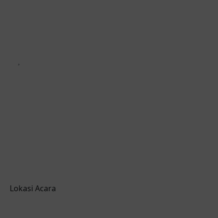
Lokasi Acara