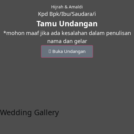
Hijrah & Amaldi
Kpd Bpk/Ibu/Saudara/i
Tamu Undangan
*mohon maaf jika ada kesalahan dalam penulisan
nama dan gelar
Buka Undangan
Wedding Gallery