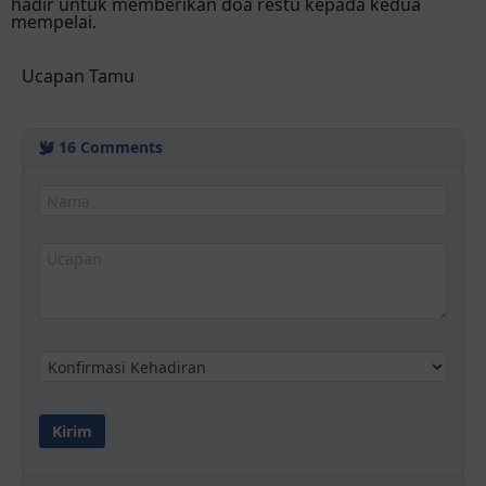
hadir untuk memberikan doa restu kepada kedua
mempelai.
Ucapan Tamu
16
Comments