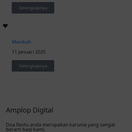
Selengkapnya
Menikah
11 Januari 2025
Selengkapnya
Amplop Digital
Doa Restu anda merupakan karunia yang sangat
berarti bagi kami.