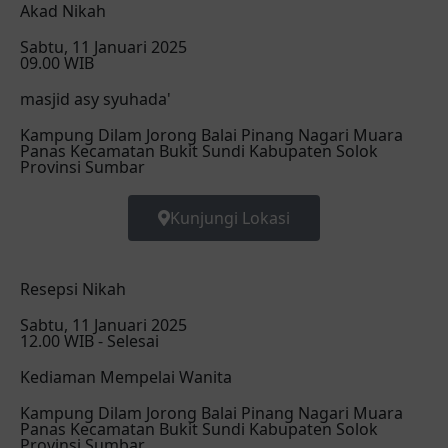
Akad Nikah
Sabtu, 11 Januari 2025
09.00 WIB
masjid asy syuhada'
Kampung Dilam Jorong Balai Pinang Nagari Muara
Panas Kecamatan Bukit Sundi Kabupaten Solok
Provinsi Sumbar
Kunjungi Lokasi
Resepsi Nikah
Sabtu, 11 Januari 2025
12.00 WIB - Selesai
Kediaman Mempelai Wanita
Kampung Dilam Jorong Balai Pinang Nagari Muara
Panas Kecamatan Bukit Sundi Kabupaten Solok
Provinsi Sumbar