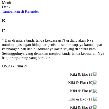
Menit
Detik
Tambahkan di Kalender
K
E
" Dan di antara tanda-tanda kekuasaan-Nya diciptakan-Nya
untukmu pasangan hidup dari jenismu sendiri supaya kamu dapat
ketenangan hati dan dijadikannya kasih sayang di antara kamu.
Sesungguhnya yang demikian menjadi tanda-tanda kebesaran-Nya
bagi orang-orang yang berpikir.
QS.Ar - Rum 21