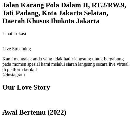
Jalan Karang Pola Dalam II, RT.2/RW.9,
Jati Padang, Kota Jakarta Selatan,
Daerah Khusus Ibukota Jakarta
Lihat Lokasi
Live Streaming
Kami mengajak anda yang tidak hadir langsung untuk bergabung
pada momen spesial kami melalui siaran langsung secara live virtual
di platform berikut
@instagram
Our Love Story
Awal Bertemu (2022)