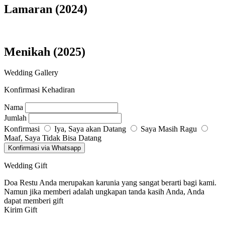
Lamaran (2024)
Menikah (2025)
Wedding Gallery
Konfirmasi Kehadiran
Nama
Jumlah
Konfirmasi
Iya, Saya akan Datang
Saya Masih Ragu
Maaf, Saya Tidak Bisa Datang
Konfirmasi via Whatsapp
Wedding Gift
Doa Restu Anda merupakan karunia yang sangat berarti bagi kami.
Namun jika memberi adalah ungkapan tanda kasih Anda, Anda
dapat memberi gift
Kirim Gift