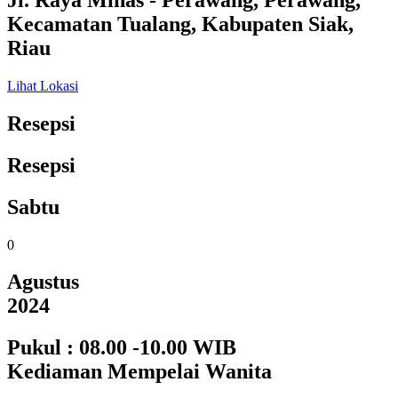
Jl. Raya Minas - Perawang, Perawang,
Kecamatan Tualang, Kabupaten Siak,
Riau
Lihat Lokasi
Resepsi
Resepsi
Sabtu
0
Agustus
2024
Pukul : 08.00 -10.00 WIB
Kediaman Mempelai Wanita