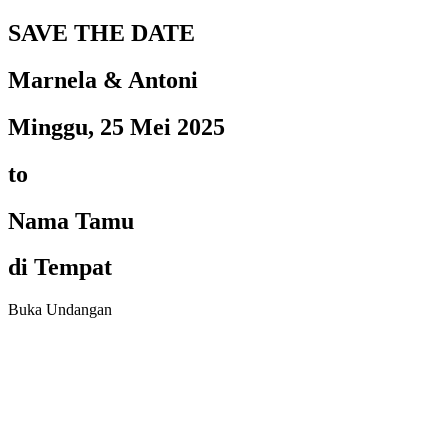
SAVE THE DATE
Marnela & Antoni
Minggu, 25 Mei 2025
to
Nama Tamu
di Tempat
Buka Undangan