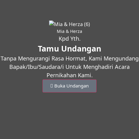
Mia & Herza
Kpd Yth.
Tamu Undangan
Tanpa Mengurangi Rasa Hormat, Kami Mengundang
Bapak/Ibu/Saudara/i Untuk Menghadiri Acara
Pernikahan Kami.
Buka Undangan