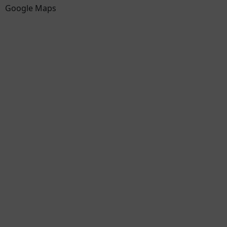
Google Maps