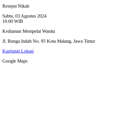
Resepsi Nikah
Sabtu, 03 Agustus 2024
10.00 WIB
Kediaman Mempelai Wanita
Jl. Bunga Indah No. 95 Kota Malang, Jawa Timur
Kunjungi Lokasi
Google Maps