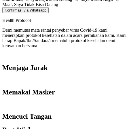
Maaf, Saya Tidak Bisa Datang
Konfirmasi via Whatsapp
Health Protocol
Demi memutus mata rantai penyebar virus Covid-19 kami
menerapkan protokol kesehatan dalam acara pernikahan kami. Kami
harap Bapak/Ibu/Saudara/i mematuhi protokol kesehatan demi
kenyaman bersama
Menjaga Jarak
Memakai Masker
Mencuci Tangan