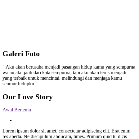
Galeri Foto
" Aku akan berusaha menjadi pasangan hidup kamu yang sempurna
walau aku jauh dari kata sempurna, tapi aku akan terus menjadi
yang terbaik untuk mencintai, melindungi dan menjaga kamu
seumur hidupku "
Our Love Story
Awal Bertemu
Lorem ipsum dolor sit amet, consectetur adipiscing elit. Erat enim
res aperta. Ne discipulum abducam, times. Primum quid tu dicis