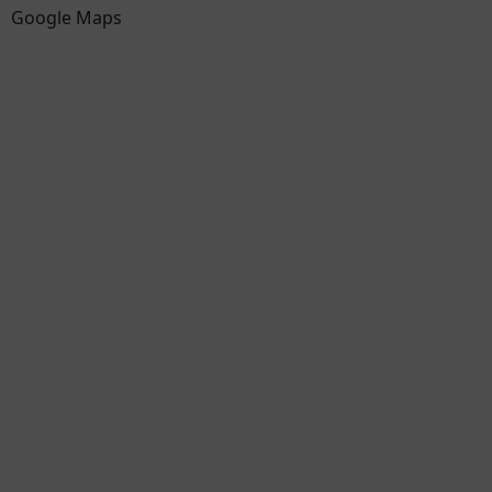
Google Maps