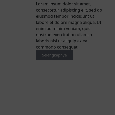
Lorem ipsum dolor sit amet,
consectetur adipiscing elit, sed do
eiusmod tempor incididunt ut
labore et dolore magna aliqua. Ut
enim ad minim veniam, quis
nostrud exercitation ullamco
laboris nisi ut aliquip ex ea
commodo consequat.
Selengkapnya