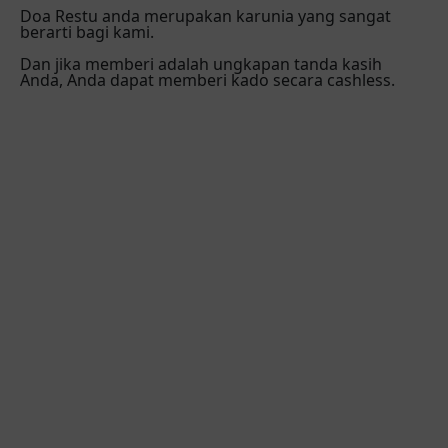
Doa Restu anda merupakan karunia yang sangat
berarti bagi kami.
Dan jika memberi adalah ungkapan tanda kasih
Anda, Anda dapat memberi kado secara cashless.