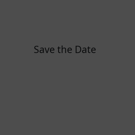
Save the Date