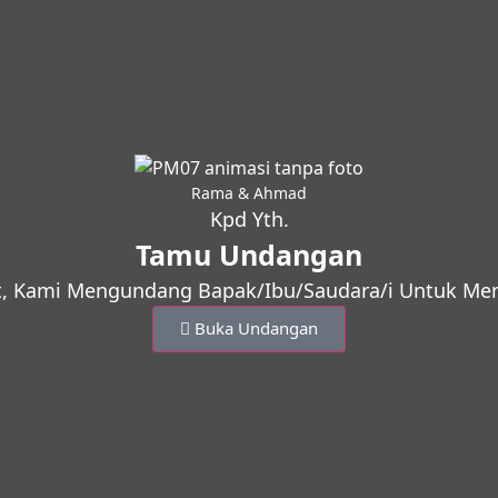
Rama & Ahmad
Kpd Yth.
Tamu Undangan
, Kami Mengundang Bapak/Ibu/Saudara/i Untuk Meng
Buka Undangan