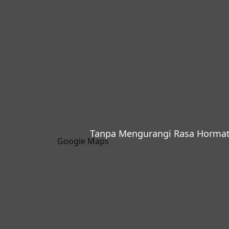
Tanpa Mengurangi Rasa Hormat
Google Maps