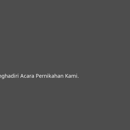
hadiri Acara Pernikahan Kami.