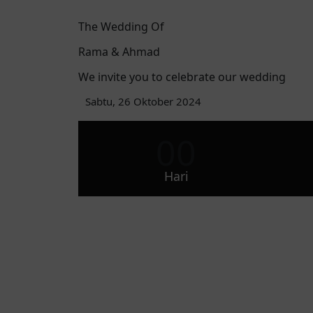
The Wedding Of
Rama & Ahmad
We invite you to celebrate our wedding
Sabtu, 26 Oktober 2024
00
Hari