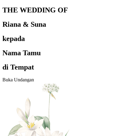
THE WEDDING OF
Riana & Suna
kepada
Nama Tamu
di Tempat
Buka Undangan