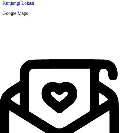
Kunjungi Lokasi
Google Maps