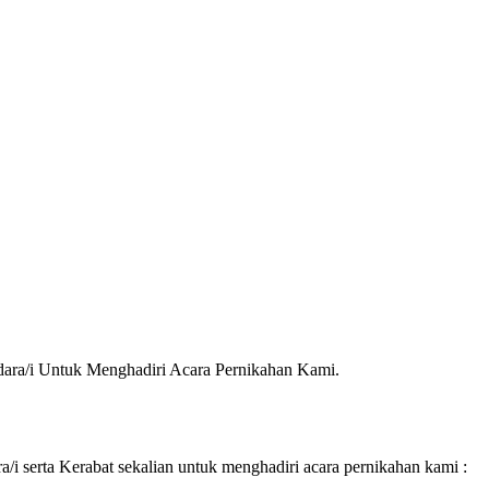
ra/i Untuk Menghadiri Acara Pernikahan Kami.
 serta Kerabat sekalian untuk menghadiri acara pernikahan kami :