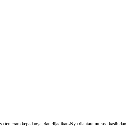
asa tenteram kepadanya, dan dijadikan-Nya diantaramu rasa kasih dan