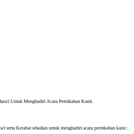
ra/i Untuk Menghadiri Acara Pernikahan Kami.
 serta Kerabat sekalian untuk menghadiri acara pernikahan kami :