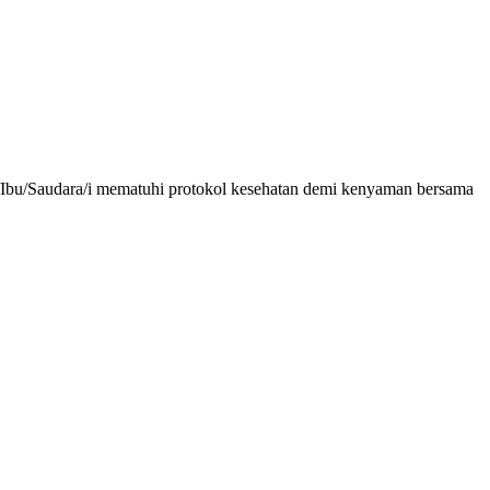
/Ibu/Saudara/i mematuhi protokol kesehatan demi kenyaman bersama