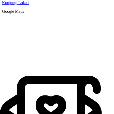
Kunjungi Lokasi
Google Maps