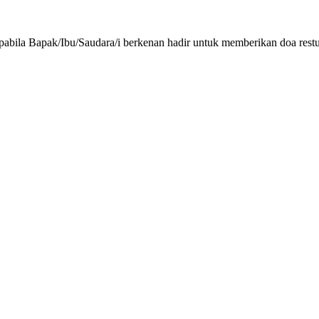
pabila Bapak/Ibu/Saudara/i berkenan hadir untuk memberikan doa rest