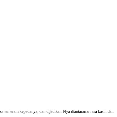
asa tenteram kepadanya, dan dijadikan-Nya diantaramu rasa kasih dan