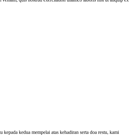
 kepada kedua mempelai atas kehadiran serta doa restu, kami