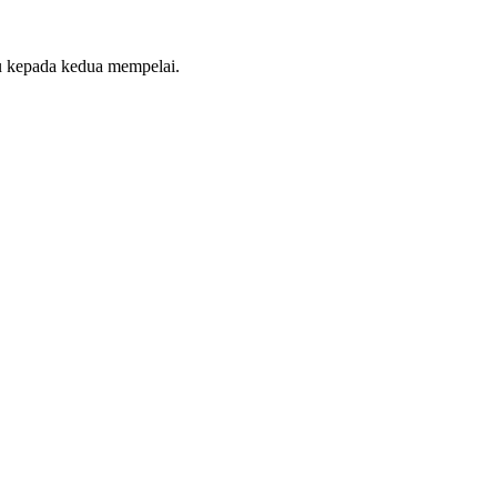
u kepada kedua mempelai.