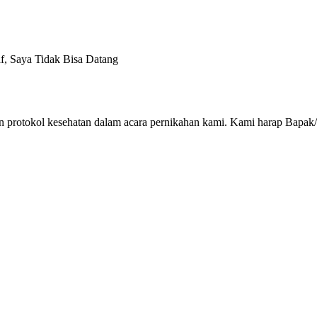
, Saya Tidak Bisa Datang
 protokol kesehatan dalam acara pernikahan kami. Kami harap Bapak