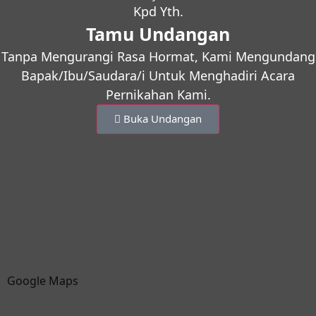
Kpd Yth.
Tamu Undangan
Tanpa Mengurangi Rasa Hormat, Kami Mengundang
Bapak/Ibu/Saudara/i Untuk Menghadiri Acara
Pernikahan Kami.
Buka Undangan
Google Maps