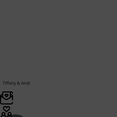
Tiffany & Andi