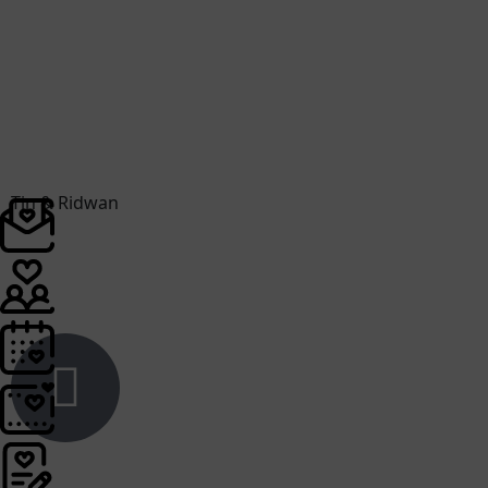
Tin & Ridwan