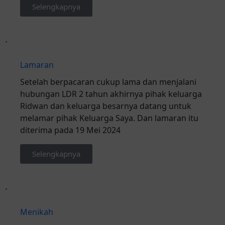
Selengkapnya
Lamaran
Setelah berpacaran cukup lama dan menjalani
hubungan LDR 2 tahun akhirnya pihak keluarga
Ridwan dan keluarga besarnya datang untuk
melamar pihak Keluarga Saya. Dan lamaran itu
diterima pada 19 Mei 2024
Selengkapnya
Menikah