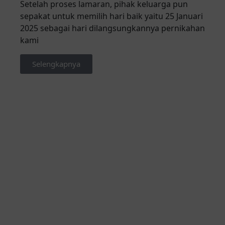
Setelah proses lamaran, pihak keluarga pun
sepakat untuk memilih hari baik yaitu 25 Januari
2025 sebagai hari dilangsungkannya pernikahan
kami
Selengkapnya