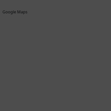
Google Maps